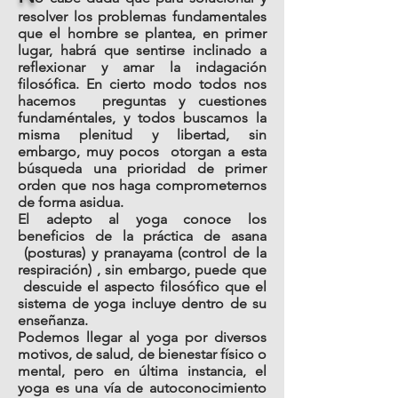
resolver los problemas fundamentales
que el hombre se plantea, en primer
lugar, habrá que sentirse inclinado a
reflexionar y amar la indagación
filosófica. En cierto modo todos nos
hacemos preguntas y cuestiones
fundaméntales, y todos buscamos la
misma plenitud y libertad, sin
embargo, muy pocos otorgan a esta
búsqueda una prioridad de primer
orden que nos haga comprometernos
de forma asidua.
El adepto al yoga conoce los
beneficios de la práctica de asana
(posturas) y pranayama (control de la
respiración) , sin embargo, puede que
descuide el aspecto filosófico que el
sistema de yoga incluye dentro de su
enseñanza.
Podemos llegar al yoga por diversos
motivos, de salud, de bienestar físico o
mental, pero en última instancia, el
yoga es una vía de autoconocimiento