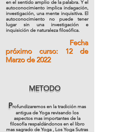
en el sentido amplio de la palabra. Y el
autoconocimiento implica indagación,
investigación, una mente inquisitiva. El
autoconocimiento no puede tener
lugar sin una investigación e
inquisición de naturaleza filosófica.
Fecha
próximo curso: 12 de
Marzo de 2022
METODO
P
rofundizaremos en la tradición mas
antigua de Yoga revisando los
aspectos mas importantes de la
filosofía respaldándonos en el libro
mas sagrado de Yoga , Los Yoga Sutras