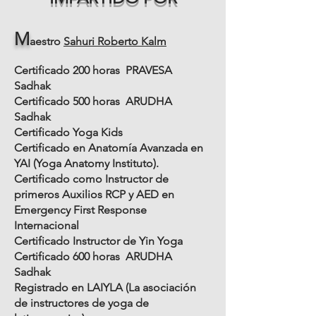
M
aestro
Sahuri Roberto Kalm
Certificado 200 horas PRAVESA
Sadhak
Certificado 500 horas ARUDHA
Sadhak
Certificado Yoga Kids
Certificado en Anatomía Avanzada en
YAI (Yoga Anatomy Instituto).
Certificado como Instructor de
primeros Auxilios RCP y AED en
Emergency First Response
Internacional
Certificado Instructor de Yin Yoga
Certificado 600 horas ARUDHA
Sadhak
Registrado en LAIYLA (La asociación
de instructores de yoga de